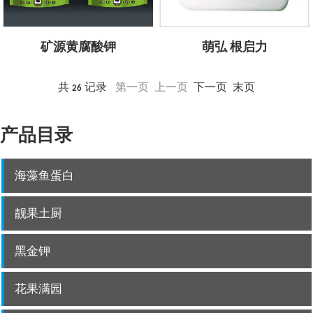
矿源黄腐酸钾
萌弘 根启力
共
记录
第一页
上一页
下一页 末页
26
产品目录
海藻鱼蛋白
靓果土厨
黑金钾
花果满园