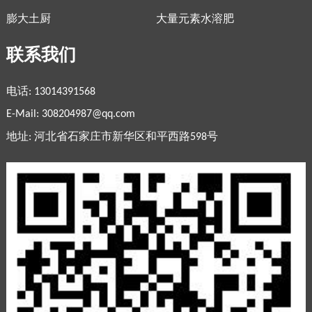
膨大土厨
大量元素水溶肥
联系我们
电话: 13014391568
E-Mail:
308204987@qq.com
地址: 河北省石家庄市新华区和平西路598号